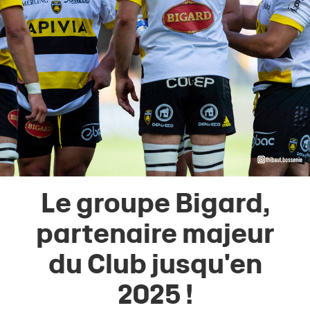
Le groupe Bigard,
partenaire majeur
du Club jusqu'en
2025 !