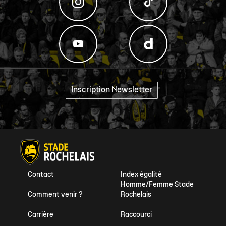
Inscription Newsletter
"
Contact
Index égalité
Homme/Femme Stade