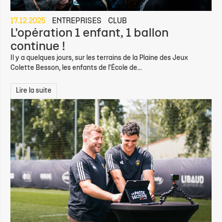
17.12.2025
ENTREPRISES
CLUB
L'opération 1 enfant, 1 ballon
continue !
Il y a quelques jours, sur les terrains de la Plaine des Jeux
Colette Besson, les enfants de l'École de...
Lire la suite