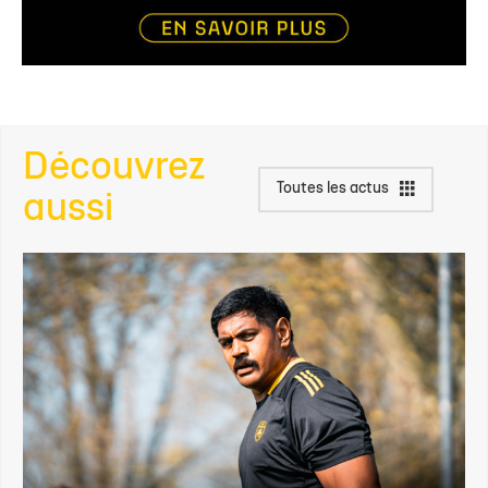
Découvrez
Toutes les actus
aussi