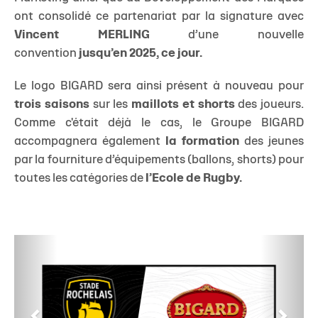
ont consolidé ce partenariat par la signature avec
Vincent MERLING
d’une nouvelle
convention
jusqu’en 2025, ce jour.
Le logo BIGARD sera ainsi présent à nouveau pour
trois saisons
sur les
maillots et shorts
des joueurs.
Comme c'était déjà le cas, le Groupe BIGARD
accompagnera également
la formation
des jeunes
par la fourniture d’équipements (ballons, shorts) pour
toutes les catégories de
l’Ecole de Rugby.