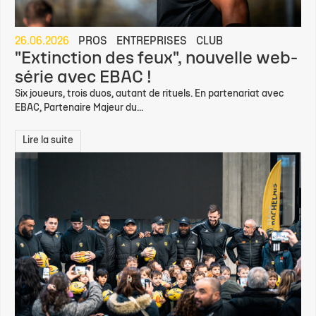
26.06.2026
PROS
ENTREPRISES
CLUB
"Extinction des feux", nouvelle web-
série avec EBAC !
Six joueurs, trois duos, autant de rituels. En partenariat avec
EBAC, Partenaire Majeur du...
Lire la suite