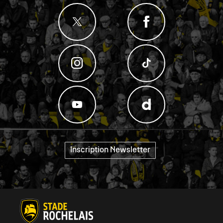
Inscription Newsletter
"