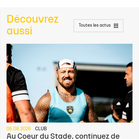
Découvrez
Toutes les actus
aussi
06.08.2026
CLUB
Au Coeur du Stade, continuez de