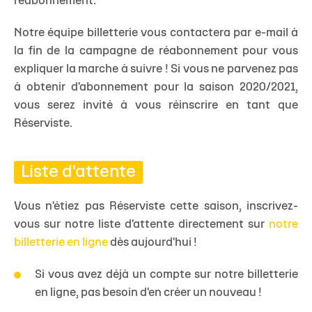
réabonnement.
Notre équipe billetterie vous contactera par e-mail à
la fin de la campagne de réabonnement pour vous
expliquer la marche à suivre ! Si vous ne parvenez pas
à obtenir d'abonnement pour la saison 2020/2021,
vous serez invité à vous réinscrire en tant que
Réserviste.
Liste d'attente
Vous n'étiez pas Réserviste cette saison, inscrivez-
vous sur notre liste d'attente directement sur
notre
billetterie en ligne
dès aujourd'hui !
Si vous avez déjà un compte sur notre billetterie
en ligne, pas besoin d'en créer un nouveau !