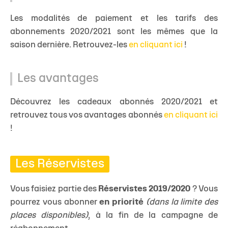
Les modalités de paiement et les tarifs des
abonnements 2020/2021 sont les mêmes que la
saison dernière. Retrouvez-les
en cliquant ici
!
Les avantages
Découvrez les cadeaux abonnés 2020/2021 et
retrouvez tous vos avantages abonnés
en cliquant ici
!
Les Réservistes
Vous faisiez partie des
Réservistes 2019/2020
? Vous
pourrez vous abonner
en priorité
(dans la limite des
places disponibles)
, à la fin de la campagne de