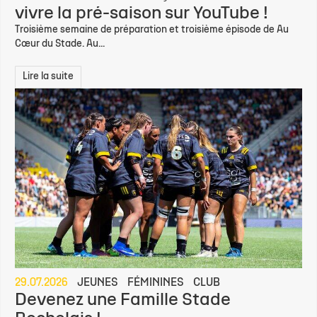
vivre la pré-saison sur YouTube !
Troisième semaine de préparation et troisième épisode de Au
Cœur du Stade. Au...
Lire la suite
29.07.2026
JEUNES
FÉMININES
CLUB
Devenez une Famille Stade