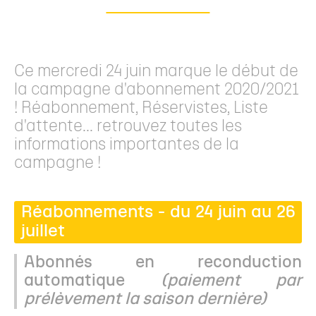
Ce mercredi 24 juin marque le début de
la campagne d'abonnement 2020/2021
! Réabonnement, Réservistes, Liste
d'attente... retrouvez toutes les
informations importantes de la
campagne !
Réabonnements - du 24 juin au 26
juillet
Abonnés en reconduction
automatique
(paiement par
prélèvement la saison dernière)