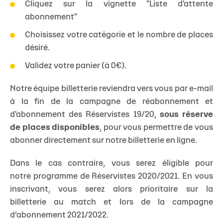
Cliquez sur la vignette "Liste d'attente
abonnement"
Choisissez votre catégorie et le nombre de places
désiré.
Validez votre panier (à 0€).
Notre équipe billetterie reviendra vers vous par e-mail
à la fin de la campagne de réabonnement et
d'abonnement des Réservistes 19/20,
sous réserve
de places disponibles
, pour vous permettre de vous
abonner directement sur notre billetterie en ligne. ​
Dans le cas contraire, vous serez éligible pour
notre programme de Réservistes 2020/2021. En vous
inscrivant, vous serez alors prioritaire sur la
billetterie au match et lors de la campagne
d’abonnement 2021/2022.