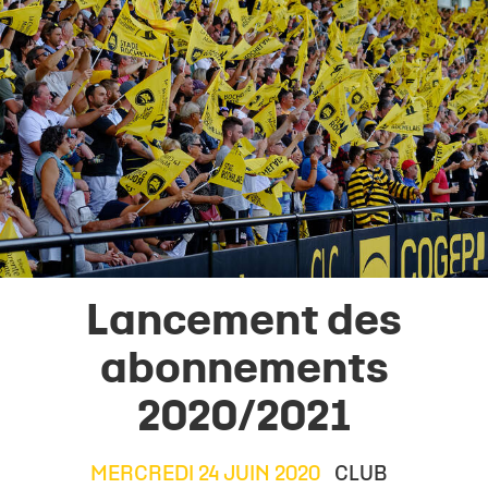
Lancement des
abonnements
2020/2021
MERCREDI 24 JUIN 2020
CLUB