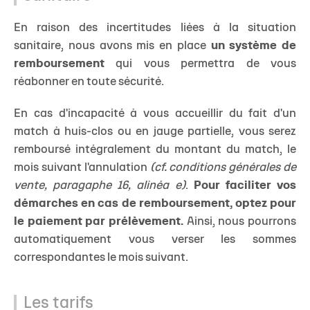
En raison des incertitudes liées à la situation
sanitaire, nous avons mis en place
un système de
remboursement
qui vous permettra de vous
réabonner en toute sécurité.
En cas d'incapacité à vous accueillir du fait d'un
match à huis-clos ou en jauge partielle, vous serez
remboursé intégralement du montant du match, le
mois suivant l'annulation
(cf. conditions générales de
vente, paragaphe 16, alinéa e)
.
Pour faciliter vos
démarches en cas de remboursement, optez pour
le paiement par prélèvement.
Ainsi, nous pourrons
automatiquement vous verser les sommes
correspondantes le mois suivant.
Les tarifs