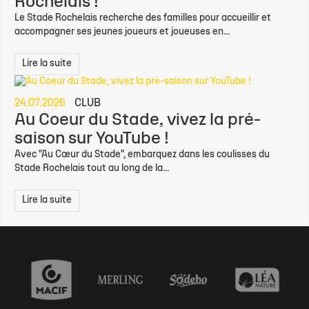
Rochelais !
Le Stade Rochelais recherche des familles pour accueillir et
accompagner ses jeunes joueurs et joueuses en...
Lire la suite
24.07.2026
CLUB
Au Coeur du Stade, vivez la pré-
saison sur YouTube !
Avec "Au Cœur du Stade", embarquez dans les coulisses du
Stade Rochelais tout au long de la...
Lire la suite