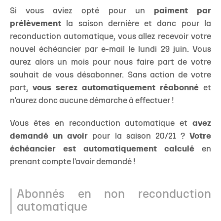
Si vous aviez opté pour un
paiment par
prélèvement
la saison dernière et donc pour la
reconduction automatique, vous allez recevoir votre
nouvel échéancier par e-mail le lundi 29 juin. Vous
aurez alors un mois pour nous faire part de votre
souhait de vous désabonner. Sans action de votre
part,
vous serez automatiquement réabonné
et
n'aurez donc aucune démarche à effectuer !
Vous êtes en reconduction automatique et
avez
demandé un avoir
pour la saison 20/21 ?
Votre
échéancier est automatiquement calculé
en
prenant compte l'avoir demandé !
Abonnés en non reconduction
automatique