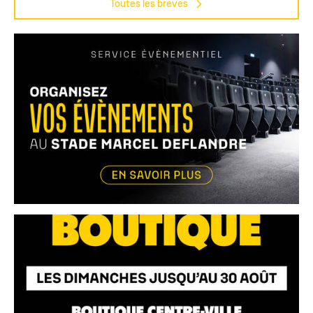
Toutes les brèves