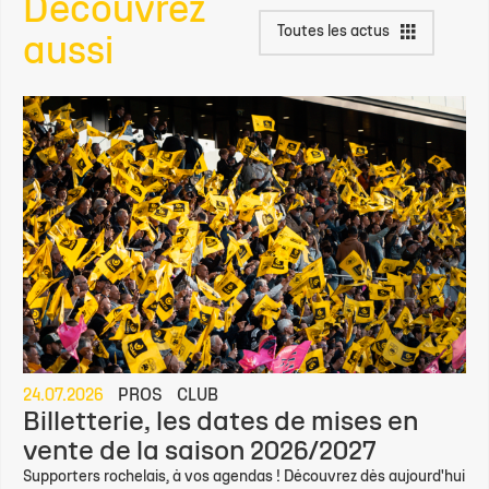
Découvrez
Toutes les actus
aussi
24.07.2026
PROS
CLUB
Billetterie, les dates de mises en
vente de la saison 2026/2027
Supporters rochelais, à vos agendas ! Découvrez dès aujourd'hui