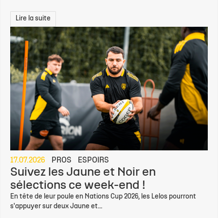
Lire la suite
17.07.2026
PROS
ESPOIRS
Suivez les Jaune et Noir en
sélections ce week-end !
En tête de leur poule en Nations Cup 2026, les Lelos pourront
s'appuyer sur deux Jaune et...