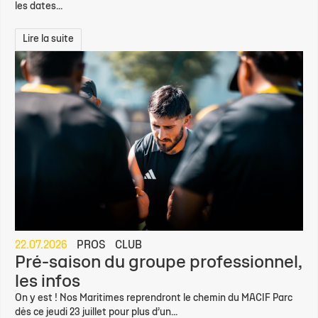
les dates...
Lire la suite
22.07.2026
PROS
CLUB
Pré-saison du groupe professionnel,
les infos
On y est ! Nos Maritimes reprendront le chemin du MACIF Parc
dès ce jeudi 23 juillet pour plus d’un...