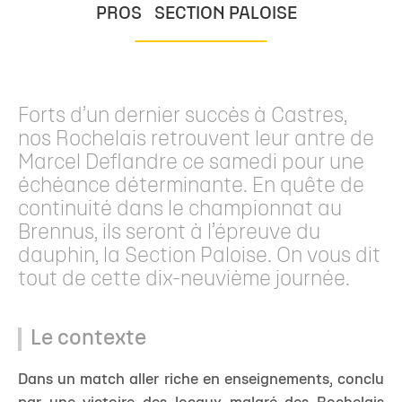
PROS
SECTION PALOISE
Forts d’un dernier succès à Castres,
nos Rochelais retrouvent leur antre de
Marcel Deflandre ce samedi pour une
échéance déterminante. En quête de
continuité dans le championnat au
Brennus, ils seront à l’épreuve du
dauphin, la Section Paloise. On vous dit
tout de cette dix-neuvième journée.
Le contexte
Dans un match aller riche en enseignements, conclu