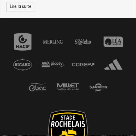
Lire la suite