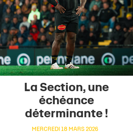
La Section, une
échéance
déterminante !
MERCREDI 18 MARS 2026