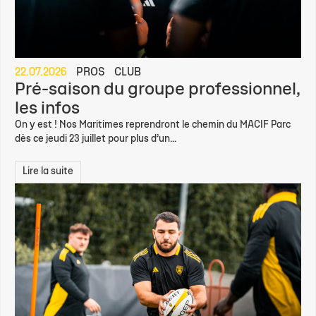
22.07.2026
PROS
CLUB
Pré-saison du groupe professionnel,
les infos
On y est ! Nos Maritimes reprendront le chemin du MACIF Parc
dès ce jeudi 23 juillet pour plus d’un...
Lire la suite