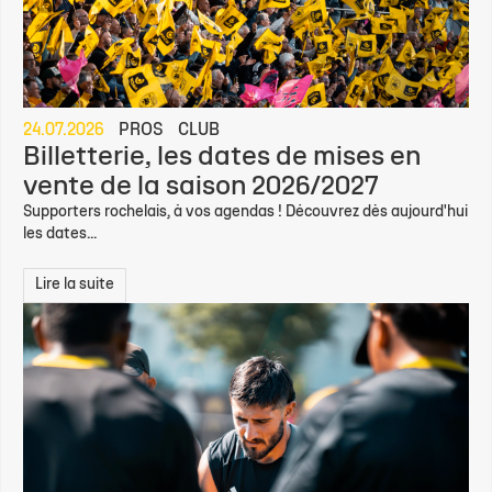
24.07.2026
PROS
CLUB
Billetterie, les dates de mises en
vente de la saison 2026/2027
Supporters rochelais, à vos agendas ! Découvrez dès aujourd'hui
les dates...
Lire la suite