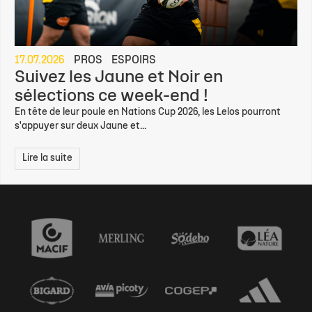
17.07.2026
PROS
ESPOIRS
Suivez les Jaune et Noir en
sélections ce week-end !
En tête de leur poule en Nations Cup 2026, les Lelos pourront
s'appuyer sur deux Jaune et...
Lire la suite