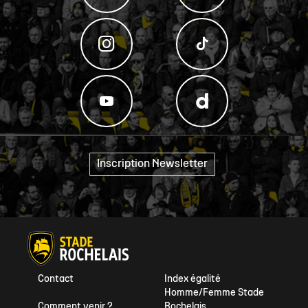
Inscription Newsletter
"
Contact
Index égalité
Homme/Femme Stade
Comment venir ?
Rochelais