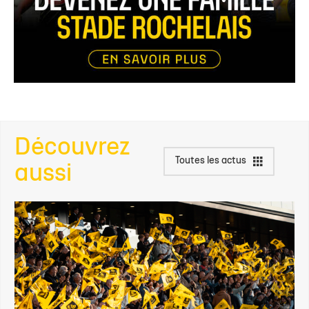
Découvrez
Toutes les actus
aussi