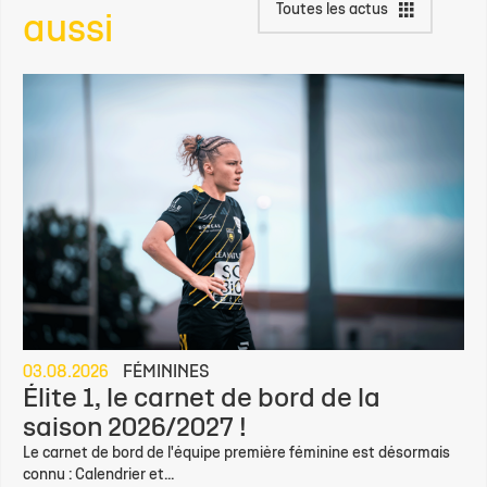
Toutes les actus
aussi
03.08.2026
FÉMININES
Élite 1, le carnet de bord de la
saison 2026/2027 !
Le carnet de bord de l'équipe première féminine est désormais
connu : Calendrier et...