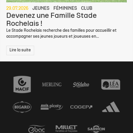
29.07.2026
JEUNES
FÉMININES
CLUB
Devenez une Famille Stade
Rochelais !
Le Stade Rochelais recherche des familles pour accueillir et
accompagner ses jeunes joueurs et joueuses en...
Lire la suite