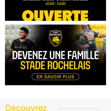
Découvrez