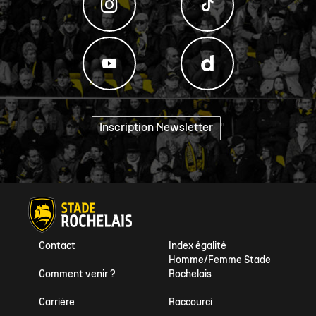
Inscription Newsletter
"
Contact
Index égalité
Homme/Femme Stade
Comment venir ?
Rochelais
Carrière
Raccourci