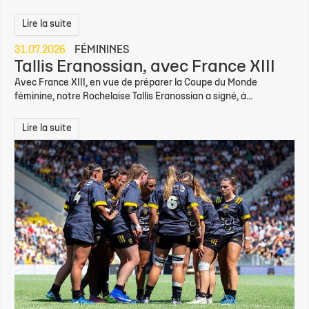
Lire la suite
31.07.2026
FÉMININES
Tallis Eranossian, avec France XIII
Avec France XIII, en vue de préparer la Coupe du Monde
féminine, notre Rochelaise Tallis Eranossian a signé, à...
Lire la suite