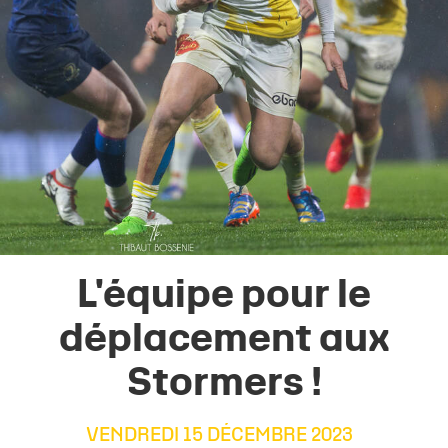
L'équipe pour le
déplacement aux
Stormers !
VENDREDI 15 DÉCEMBRE 2023