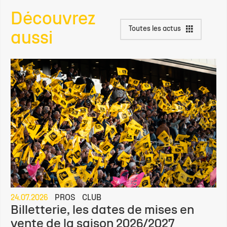
Découvrez
Toutes les actus
aussi
24.07.2026
PROS
CLUB
Billetterie, les dates de mises en
vente de la saison 2026/2027