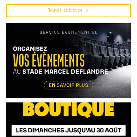
Toutes les brèves