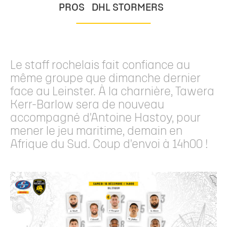
PROS
DHL STORMERS
Le staff rochelais fait confiance au
même groupe que dimanche dernier
face au Leinster. À la charnière, Tawera
Kerr-Barlow sera de nouveau
accompagné d'Antoine Hastoy, pour
mener le jeu maritime, demain en
Afrique du Sud. Coup d'envoi à 14h00 !