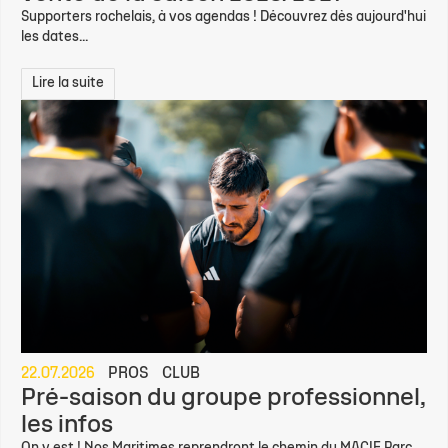
Supporters rochelais, à vos agendas ! Découvrez dès aujourd'hui
les dates...
Lire la suite
22.07.2026
PROS
CLUB
Pré-saison du groupe professionnel,
les infos