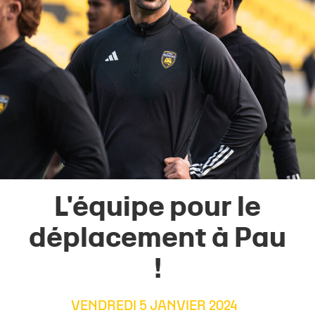
L'équipe pour le
déplacement à Pau
!
VENDREDI 5 JANVIER 2024