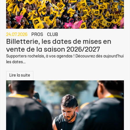
24.07.2026
PROS
CLUB
Billetterie, les dates de mises en
vente de la saison 2026/2027
Supporters rochelais, à vos agendas ! Découvrez dès aujourd'hui
les dates...
Lire la suite