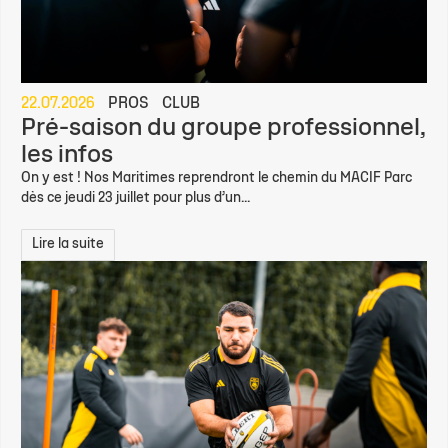
22.07.2026
PROS
CLUB
Pré-saison du groupe professionnel,
les infos
On y est ! Nos Maritimes reprendront le chemin du MACIF Parc
dès ce jeudi 23 juillet pour plus d’un...
Lire la suite