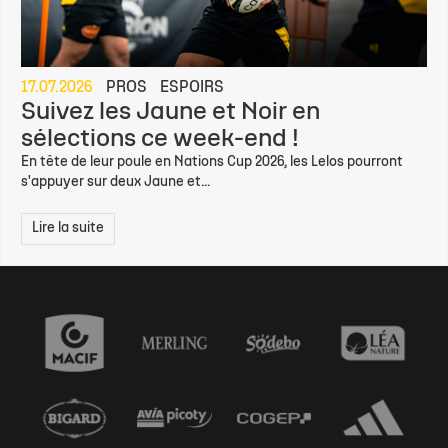
17.07.2026
PROS
ESPOIRS
Suivez les Jaune et Noir en
sélections ce week-end !
En tête de leur poule en Nations Cup 2026, les Lelos pourront
s'appuyer sur deux Jaune et...
Lire la suite