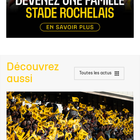
Découvrez
Toutes les actus
aussi