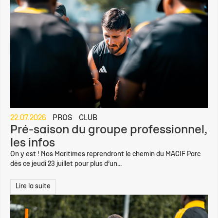
22.07.2026
PROS
CLUB
Pré-saison du groupe professionnel,
les infos
On y est ! Nos Maritimes reprendront le chemin du MACIF Parc
dès ce jeudi 23 juillet pour plus d’un...
Lire la suite