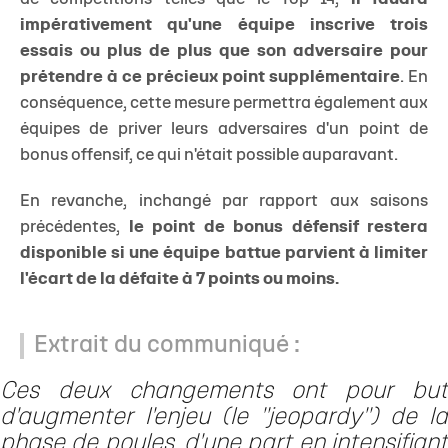
impérativement qu'une équipe inscrive trois
essais ou plus de plus que son adversaire pour
prétendre à ce précieux point supplémentaire
. En
conséquence, cette mesure permettra également aux
équipes de priver leurs adversaires d'un point de
bonus offensif, ce qui n'était possible auparavant.
En revanche, inchangé par rapport aux saisons
précédentes,
le point de bonus défensif restera
disponible si une équipe battue parvient à limiter
l'écart de la défaite à 7 points ou moins.
Extrait du communiqué :
Ces deux changements ont pour but
d'augmenter l'enjeu (le "jeopardy") de la
phase de poules, d'une part en intensifiant