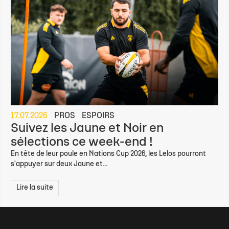
17.07.2026
PROS
ESPOIRS
Suivez les Jaune et Noir en
sélections ce week-end !
En tête de leur poule en Nations Cup 2026, les Lelos pourront
s'appuyer sur deux Jaune et...
Lire la suite