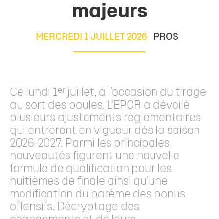
majeurs
MERCREDI 1 JUILLET 2026
PROS
Ce lundi 1ᵉʳ juillet, à l’occasion du tirage
au sort des poules, L'EPCR a dévoilé
plusieurs ajustements réglementaires
qui entreront en vigueur dès la saison
2026-2027. Parmi les principales
nouveautés figurent une nouvelle
formule de qualification pour les
huitièmes de finale ainsi qu’une
modification du barème des bonus
offensifs. Décryptage des