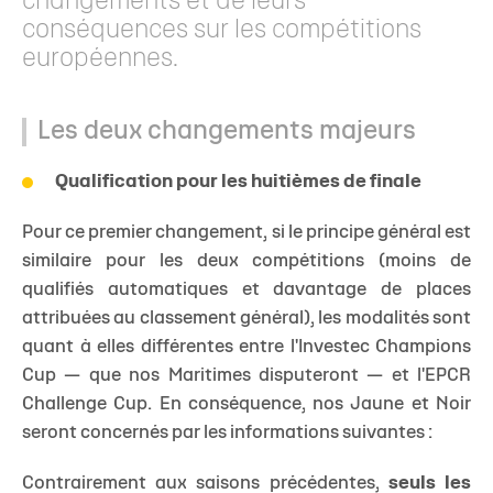
changements et de leurs
conséquences sur les compétitions
européennes.
Les deux changements majeurs
Qualification pour les huitièmes de finale
Pour ce premier changement, si le principe général est
similaire pour les deux compétitions (moins de
qualifiés automatiques et davantage de places
attribuées au classement général), les modalités sont
quant à elles différentes entre l'Investec Champions
Cup — que nos Maritimes disputeront — et l'EPCR
Challenge Cup. En conséquence, nos Jaune et Noir
seront concernés par les informations suivantes :
Contrairement aux saisons précédentes,
seuls les