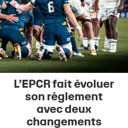
L’EPCR fait évoluer
son règlement
avec deux
changements