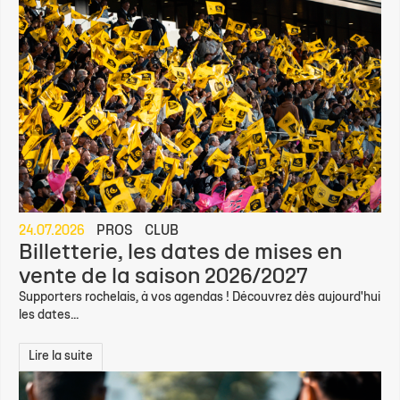
24.07.2026
PROS
CLUB
Billetterie, les dates de mises en
vente de la saison 2026/2027
Supporters rochelais, à vos agendas ! Découvrez dès aujourd'hui
les dates...
Lire la suite