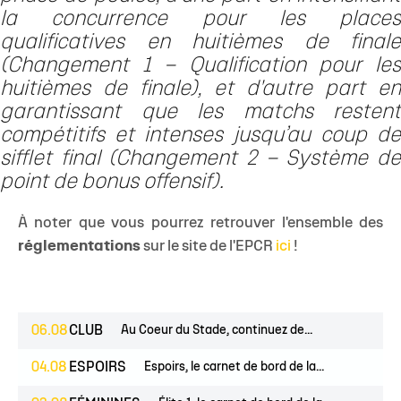
la concurrence pour les places
qualificatives en huitièmes de finale
(Changement 1 – Qualification pour les
huitièmes de finale), et d'autre part en
garantissant que les matchs restent
compétitifs et intenses jusqu’au coup de
sifflet final (Changement 2 – Système de
point de bonus offensif).
À noter que vous pourrez retrouver l'ensemble des
réglementations
sur le site de l'EPCR
ici
!
06.08
CLUB
Au Coeur du Stade, continuez de...
04.08
ESPOIRS
Espoirs, le carnet de bord de la...