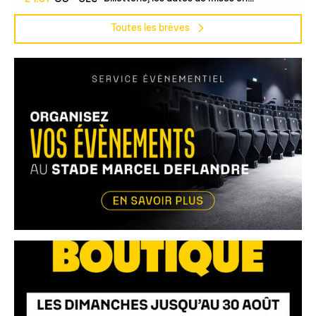
Toutes les brèves