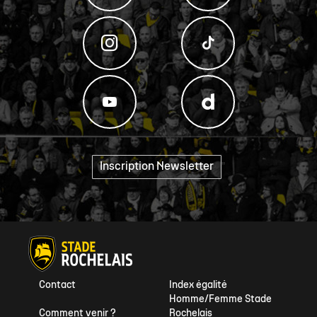
Inscription Newsletter
"
Contact
Index égalité
Homme/Femme Stade
Comment venir ?
Rochelais