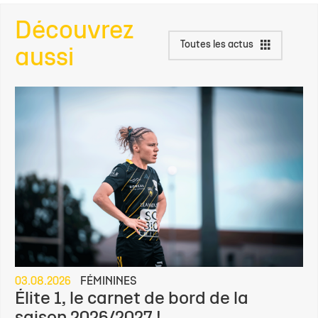
Découvrez
Toutes les actus
aussi
03.08.2026
FÉMININES
Élite 1, le carnet de bord de la