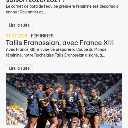
saison 2026/2027 !
Le carnet de bord de l'équipe première féminine est désormais
connu : Calendrier et...
Lire la suite
31.07.2026
FÉMININES
Tallis Eranossian, avec France XIII
Avec France XIII, en vue de préparer la Coupe du Monde
féminine, notre Rochelaise Tallis Eranossian a signé, à...
Lire la suite