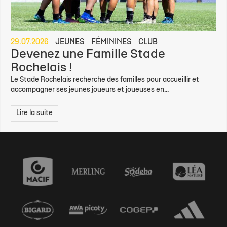
29.07.2026
JEUNES
FÉMININES
CLUB
Devenez une Famille Stade
Rochelais !
Le Stade Rochelais recherche des familles pour accueillir et
accompagner ses jeunes joueurs et joueuses en...
Lire la suite