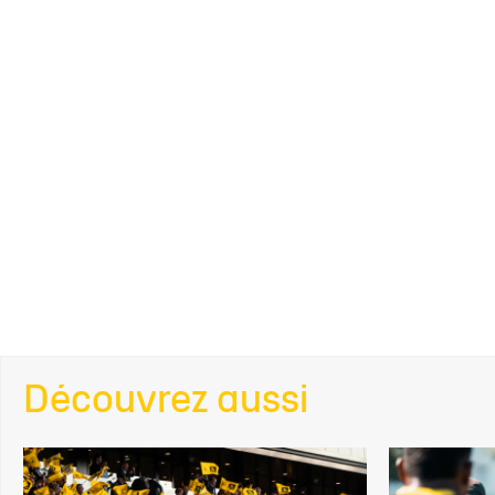
Découvrez aussi