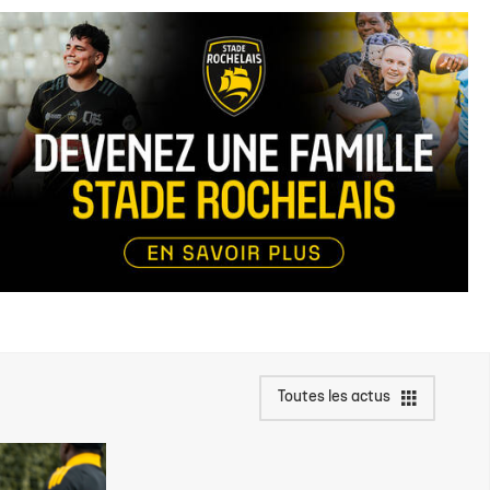
Toutes les actus