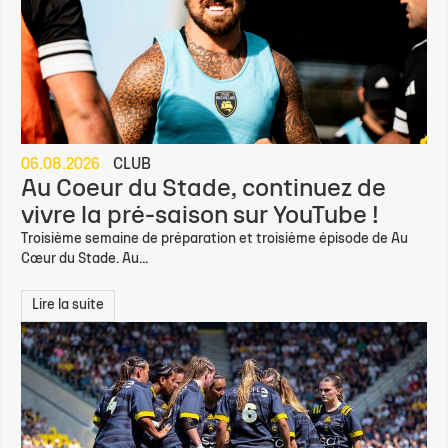
06.08.2026
CLUB
Au Coeur du Stade, continuez de
vivre la pré-saison sur YouTube !
Troisième semaine de préparation et troisième épisode de Au
Cœur du Stade. Au...
Lire la suite