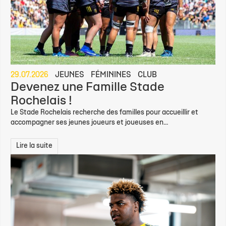
29.07.2026
JEUNES
FÉMININES
CLUB
Devenez une Famille Stade
Rochelais !
Le Stade Rochelais recherche des familles pour accueillir et
accompagner ses jeunes joueurs et joueuses en...
Lire la suite