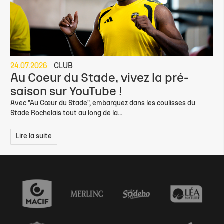
24.07.2026
CLUB
Au Coeur du Stade, vivez la pré-
saison sur YouTube !
Avec "Au Cœur du Stade", embarquez dans les coulisses du
Stade Rochelais tout au long de la...
Lire la suite