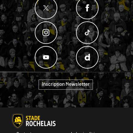
Inscription Newsletter
"