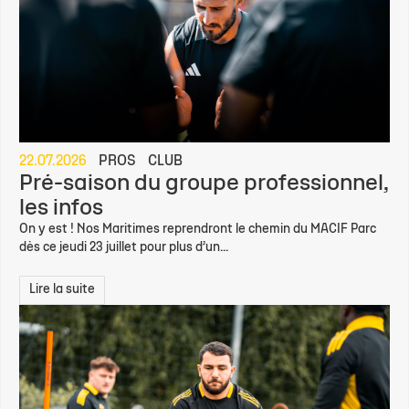
22.07.2026
PROS
CLUB
Pré-saison du groupe professionnel,
les infos
On y est ! Nos Maritimes reprendront le chemin du MACIF Parc
dès ce jeudi 23 juillet pour plus d’un...
Lire la suite