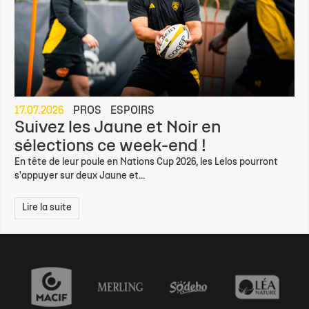
17.07.2026
PROS
ESPOIRS
Suivez les Jaune et Noir en
sélections ce week-end !
En tête de leur poule en Nations Cup 2026, les Lelos pourront
s'appuyer sur deux Jaune et...
Lire la suite