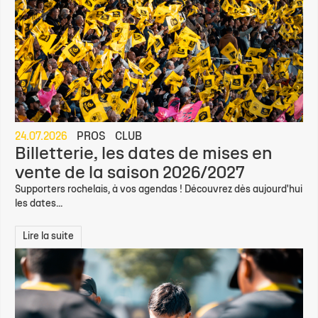
24.07.2026
PROS
CLUB
Billetterie, les dates de mises en
vente de la saison 2026/2027
Supporters rochelais, à vos agendas ! Découvrez dès aujourd'hui
les dates...
Lire la suite