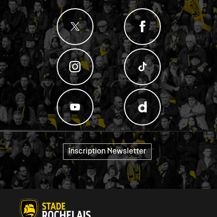
Inscription Newsletter
"