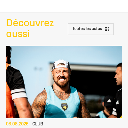
Découvrez
Toutes les actus
aussi
06.08.2026
CLUB