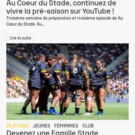
Au Coeur du Stade, continuez de
vivre la pré-saison sur YouTube !
Troisième semaine de préparation et troisième épisode de Au
Cœur du Stade. Au...
Lire la suite
29.07.2026
JEUNES
FÉMININES
CLUB
Devenez une Famille Stade