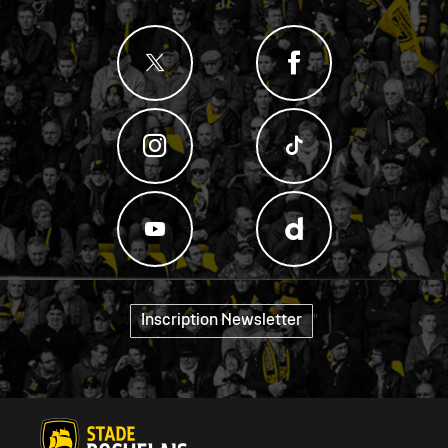
Inscription Newsletter
"