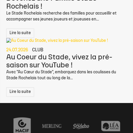
Rochelais !
Le Stade Rochelais recherche des familles pour accueillir et
accompagner ses jeunes joueurs et joueuses en...
Lire la suite
24.07.2026
CLUB
Au Coeur du Stade, vivez la pré-
saison sur YouTube !
Avec "Au Cœur du Stade", embarquez dans les coulisses du
Stade Rochelais tout au long de la...
Lire la suite