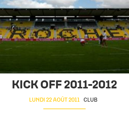
KICK OFF 2011-2012
LUNDI 22 AOÛT 2011
CLUB