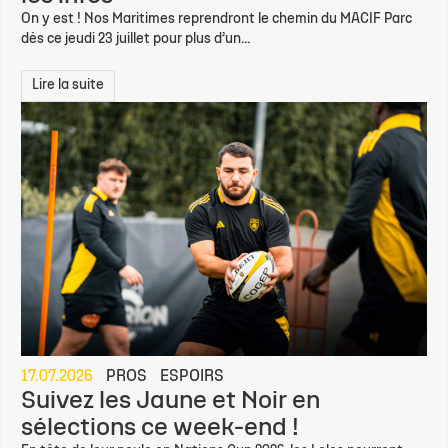
On y est ! Nos Maritimes reprendront le chemin du MACIF Parc
dès ce jeudi 23 juillet pour plus d’un...
Lire la suite
17.07.2026
PROS
ESPOIRS
Suivez les Jaune et Noir en
sélections ce week-end !