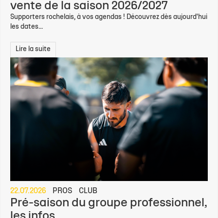
vente de la saison 2026/2027
Supporters rochelais, à vos agendas ! Découvrez dès aujourd'hui
les dates...
Lire la suite
22.07.2026
PROS
CLUB
Pré-saison du groupe professionnel,
les infos