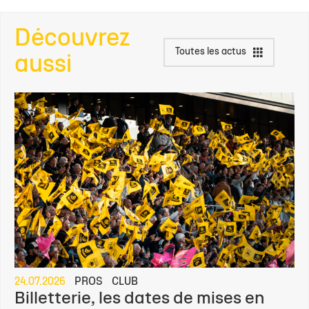
Découvrez
Toutes les actus
aussi
24.07.2026
PROS
CLUB
Billetterie, les dates de mises en