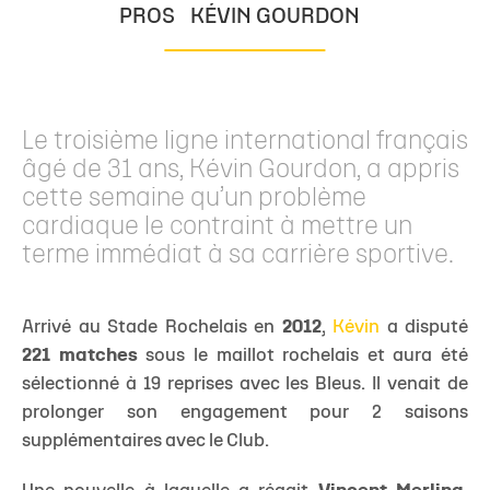
PROS
KÉVIN GOURDON
Le troisième ligne international français
âgé de 31 ans, Kévin Gourdon, a appris
cette semaine qu’un problème
cardiaque le contraint à mettre un
terme immédiat à sa carrière sportive.
Arrivé au Stade Rochelais en
2012
,
Kévin
a disputé
221 matches
sous le maillot rochelais et aura été
sélectionné à 19 reprises avec les Bleus. Il venait de
prolonger son engagement pour 2 saisons
supplémentaires avec le Club.