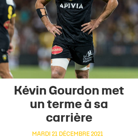
Kévin Gourdon met
un terme à sa
carrière
MARDI 21 DÉCEMBRE 2021