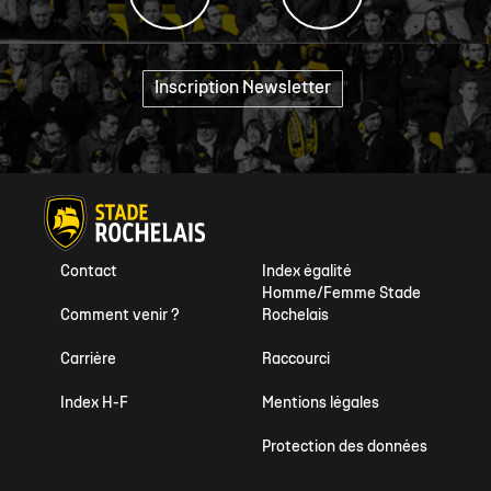
Inscription Newsletter
"
Contact
Index égalité
Homme/Femme Stade
Comment venir ?
Rochelais
Carrière
Raccourci
Index H-F
Mentions légales
Protection des données