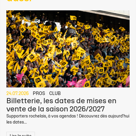
24.07.2026
PROS
CLUB
Billetterie, les dates de mises en
vente de la saison 2026/2027
Supporters rochelais, à vos agendas ! Découvrez dès aujourd'hui
les dates...