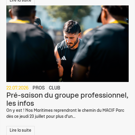
Lire la suite
22.07.2026
PROS
CLUB
Pré-saison du groupe professionnel,
les infos
On y est ! Nos Maritimes reprendront le chemin du MACIF Parc
dès ce jeudi 23 juillet pour plus d’un...
Lire la suite