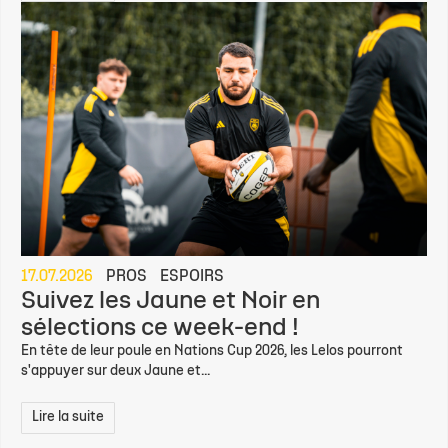
17.07.2026
PROS
ESPOIRS
Suivez les Jaune et Noir en
sélections ce week-end !
En tête de leur poule en Nations Cup 2026, les Lelos pourront
s'appuyer sur deux Jaune et...
Lire la suite