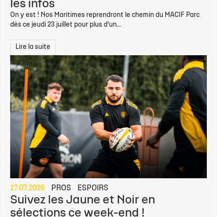
les infos
On y est ! Nos Maritimes reprendront le chemin du MACIF Parc
dès ce jeudi 23 juillet pour plus d’un...
Lire la suite
17.07.2026
PROS
ESPOIRS
Suivez les Jaune et Noir en
sélections ce week-end !