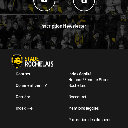
Inscription Newsletter
"
Contact
Index égalité
Homme/Femme Stade
Comment venir ?
Rochelais
Carrière
Raccourci
Index H-F
Mentions légales
Protection des données