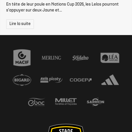
En tête de leur poule en Nations Cup 2026, les Lelos pourront
s'appuyer sur deux Jaune et...
Lire la suite