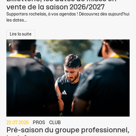
vente de la saison 2026/2027
Supporters rochelais, à vos agendas ! Découvrez dès aujourd'hui
les dates...
Lire la suite
22.07.2026
PROS
CLUB
Pré-saison du groupe professionnel,