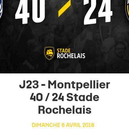
J23 - Montpellier
40 / 24 Stade
Rochelais
DIMANCHE 8 AVRIL 2018