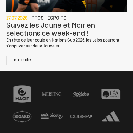
17.07.2026
PROS
ESPOIRS
Suivez les Jaune et Noir en
sélections ce week-end !
En tête de leur poule en Nations Cup 2026, les Lelos pourront
s'appuyer sur deux Jaune et...
Lire la suite