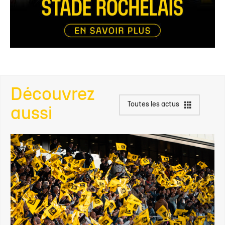
Découvrez
Toutes les actus
aussi