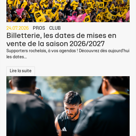
24.07.2026
PROS
CLUB
Billetterie, les dates de mises en
vente de la saison 2026/2027
Supporters rochelais, à vos agendas ! Découvrez dès aujourd'hui
les dates...
Lire la suite