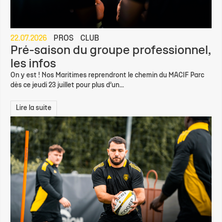
22.07.2026
PROS
CLUB
Pré-saison du groupe professionnel,
les infos
On y est ! Nos Maritimes reprendront le chemin du MACIF Parc
dès ce jeudi 23 juillet pour plus d’un...
Lire la suite