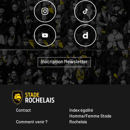
Inscription Newsletter
"
Contact
Index égalité
Homme/Femme Stade
Comment venir ?
Rochelais