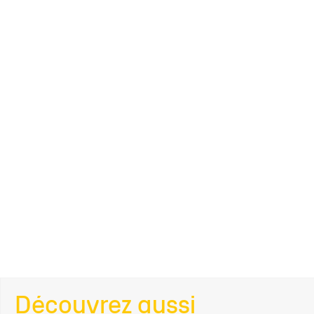
Découvrez aussi