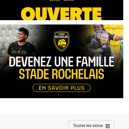
Toutes les actus