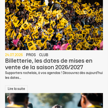
24.07.2026
PROS
CLUB
Billetterie, les dates de mises en
vente de la saison 2026/2027
Supporters rochelais, à vos agendas ! Découvrez dès aujourd'hui
les dates...
Lire la suite