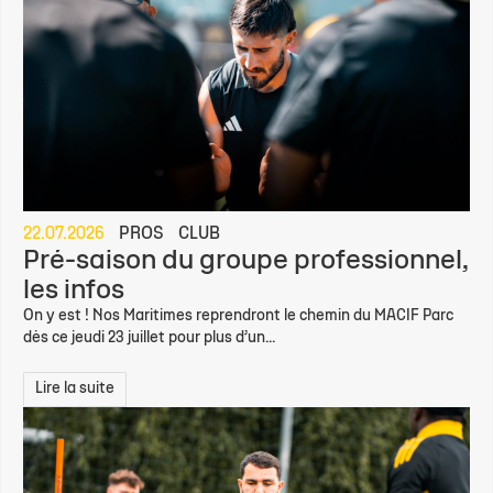
22.07.2026
PROS
CLUB
Pré-saison du groupe professionnel,
les infos
On y est ! Nos Maritimes reprendront le chemin du MACIF Parc
dès ce jeudi 23 juillet pour plus d’un...
Lire la suite