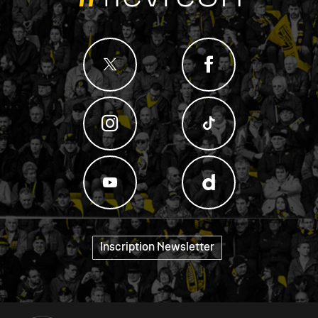
Inscription Newsletter
"