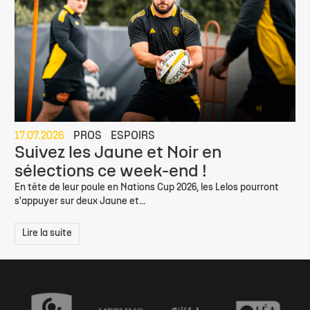
17.07.2026
PROS
ESPOIRS
Suivez les Jaune et Noir en
sélections ce week-end !
En tête de leur poule en Nations Cup 2026, les Lelos pourront
s'appuyer sur deux Jaune et...
Lire la suite