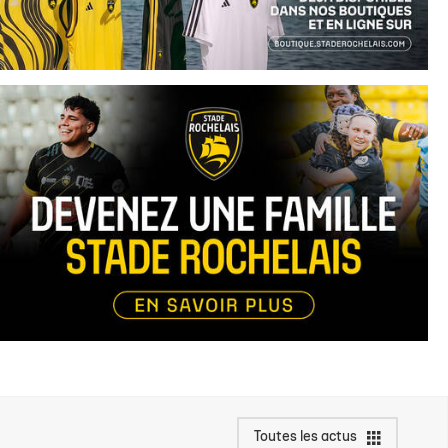
Toutes les actus