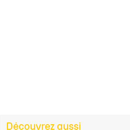
Découvrez aussi