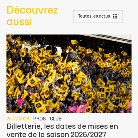
Découvrez
Toutes les actus
aussi
24.07.2026
PROS
CLUB
Billetterie, les dates de mises en
vente de la saison 2026/2027