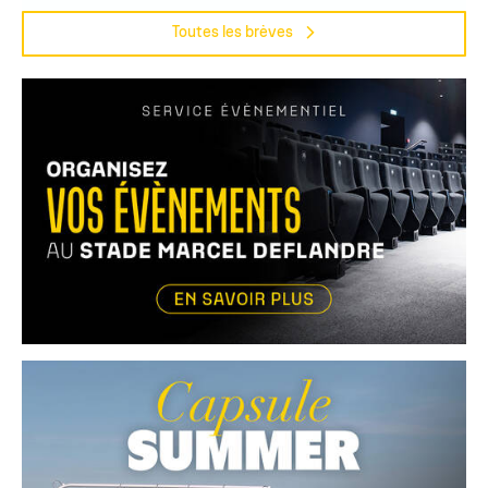
Toutes les brèves