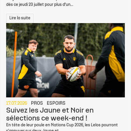
dès ce jeudi 23 juillet pour plus d’un...
Lire la suite
17.07.2026
PROS
ESPOIRS
Suivez les Jaune et Noir en
sélections ce week-end !
En tête de leur poule en Nations Cup 2026, les Lelos pourront