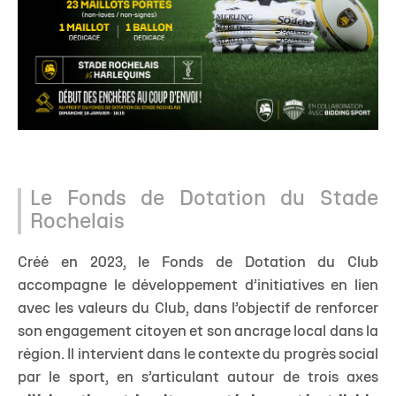
Le Fonds de Dotation du Stade
Rochelais
Créé en 2023, le Fonds de Dotation du Club
accompagne le développement d’initiatives en lien
avec les valeurs du Club, dans l’objectif de renforcer
son engagement citoyen et son ancrage local dans la
région. Il intervient dans le contexte du progrès social
par le sport, en s’articulant autour de trois axes