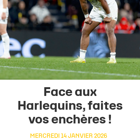
Face aux
Harlequins, faites
vos enchères !
MERCREDI 14 JANVIER 2026