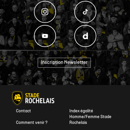
Inscription Newsletter
"
Contact
Index égalité
Homme/Femme Stade
Comment venir ?
Rochelais