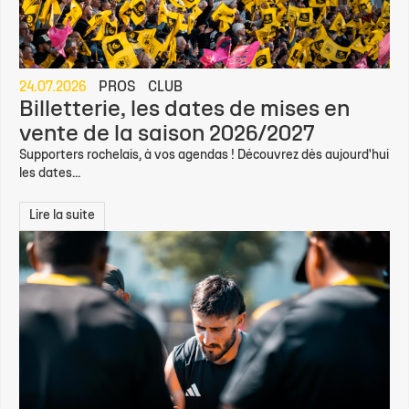
24.07.2026
PROS
CLUB
Billetterie, les dates de mises en
vente de la saison 2026/2027
Supporters rochelais, à vos agendas ! Découvrez dès aujourd'hui
les dates...
Lire la suite