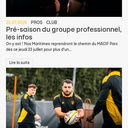
22.07.2026
PROS
CLUB
Pré-saison du groupe professionnel,
les infos
On y est ! Nos Maritimes reprendront le chemin du MACIF Parc
dès ce jeudi 23 juillet pour plus d’un...
Lire la suite