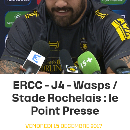
ERCC - J4 - Wasps /
Stade Rochelais : le
Point Presse
VENDREDI 15 DÉCEMBRE 2017