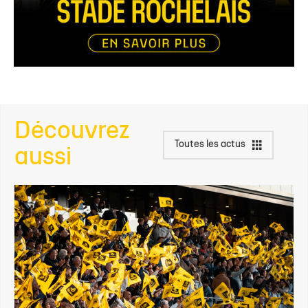
Découvrez
Toutes les actus
aussi