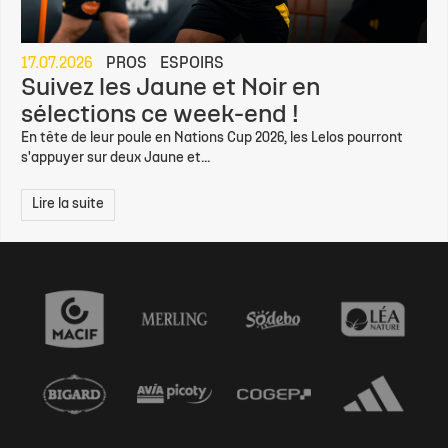
17.07.2026
PROS
ESPOIRS
Suivez les Jaune et Noir en
sélections ce week-end !
En tête de leur poule en Nations Cup 2026, les Lelos pourront
s'appuyer sur deux Jaune et...
Lire la suite