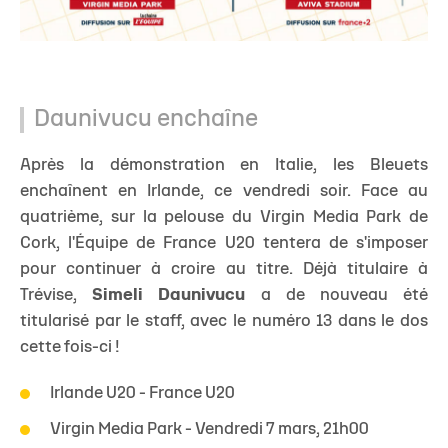
Daunivucu enchaîne
Après la démonstration en Italie, les Bleuets
enchaînent en Irlande, ce vendredi soir. Face au
quatrième, sur la pelouse du Virgin Media Park de
Cork, l'Équipe de France U20 tentera de s'imposer
pour continuer à croire au titre. Déjà titulaire à
Trévise,
Simeli Daunivucu
a de nouveau été
titularisé par le staff, avec le numéro 13 dans le dos
cette fois-ci !
Irlande U20 - France U20
Virgin Media Park - Vendredi 7 mars, 21h00