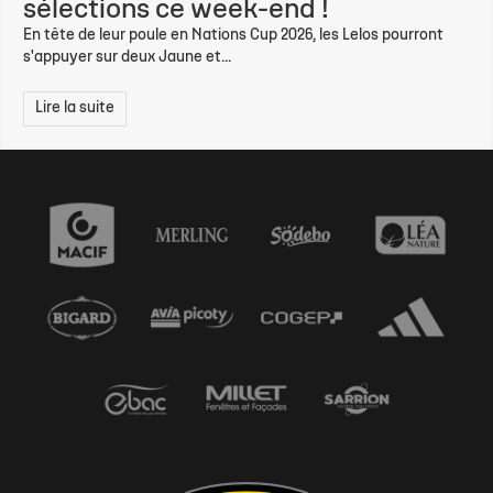
sélections ce week-end !
En tête de leur poule en Nations Cup 2026, les Lelos pourront
s'appuyer sur deux Jaune et...
Lire la suite