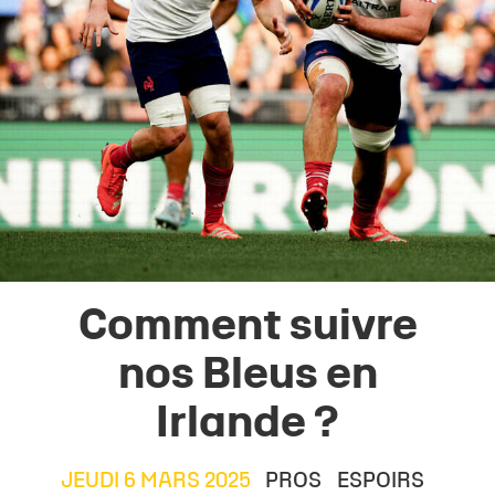
Comment suivre
nos Bleus en
Irlande ?
JEUDI 6 MARS 2025
PROS
ESPOIRS