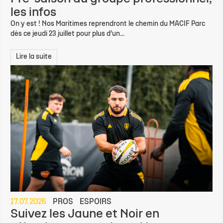
les infos
On y est ! Nos Maritimes reprendront le chemin du MACIF Parc
dès ce jeudi 23 juillet pour plus d’un...
Lire la suite
17.07.2026
PROS
ESPOIRS
Suivez les Jaune et Noir en