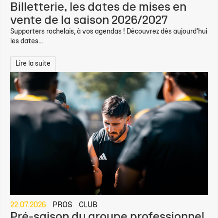
Billetterie, les dates de mises en
vente de la saison 2026/2027
Supporters rochelais, à vos agendas ! Découvrez dès aujourd'hui
les dates...
Lire la suite
22.07.2026
PROS
CLUB
Pré-saison du groupe professionnel,