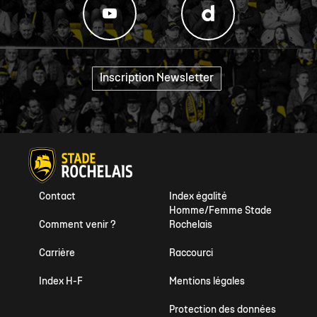
Inscription Newsletter
"
Contact
Index égalité
Homme/Femme Stade
Comment venir ?
Rochelais
Carrière
Raccourci
Index H-F
Mentions légales
Protection des données