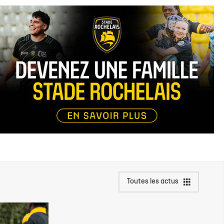
Toutes les actus