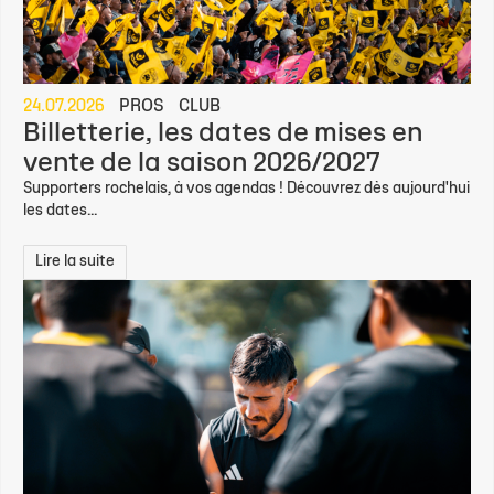
24.07.2026
PROS
CLUB
Billetterie, les dates de mises en
vente de la saison 2026/2027
Supporters rochelais, à vos agendas ! Découvrez dès aujourd'hui
les dates...
Lire la suite