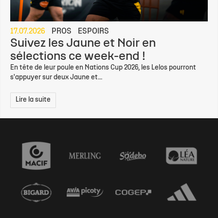
17.07.2026
PROS
ESPOIRS
Suivez les Jaune et Noir en
sélections ce week-end !
En tête de leur poule en Nations Cup 2026, les Lelos pourront
s'appuyer sur deux Jaune et...
Lire la suite