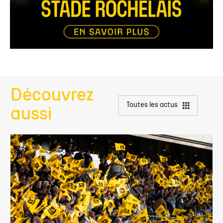
Découvrez
Toutes les actus
aussi