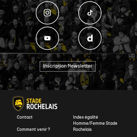
Inscription Newsletter
"
Contact
Index égalité
Homme/Femme Stade
Comment venir ?
Rochelais