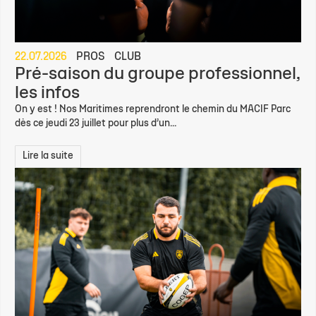
22.07.2026
PROS
CLUB
Pré-saison du groupe professionnel,
les infos
On y est ! Nos Maritimes reprendront le chemin du MACIF Parc
dès ce jeudi 23 juillet pour plus d’un...
Lire la suite