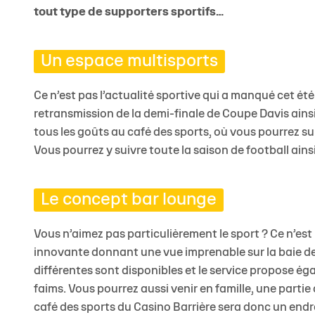
tout type de supporters sportifs…
Un espace multisports
Ce n’est pas l’actualité sportive qui a manqué cet été
retransmission de la demi-finale de Coupe Davis ainsi q
tous les goûts au café des sports, où vous pourrez suiv
Vous pourrez y suivre toute la saison de football ains
Le concept bar lounge
Vous n’aimez pas particulièrement le sport ? Ce n’est
innovante donnant une vue imprenable sur la baie d
différentes sont disponibles et le service propose é
faims. Vous pourrez aussi venir en famille, une partie
café des sports du Casino Barrière sera donc un endro