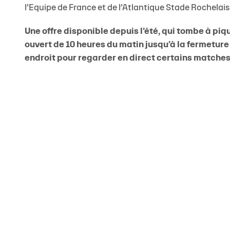
l’Equipe de France et de l’Atlantique Stade Rochelais
Une offre disponible depuis l’été, qui tombe à piqu
ouvert de 10 heures du matin jusqu’à la fermeture 
endroit pour regarder en direct certains matches