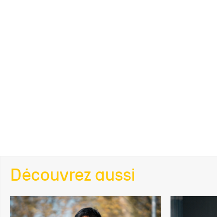
Découvrez aussi