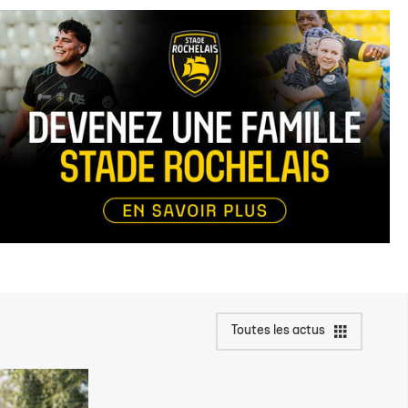
Toutes les actus