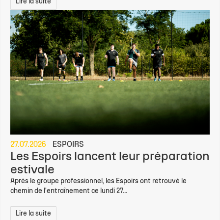
Lire la suite
27.07.2026
ESPOIRS
Les Espoirs lancent leur préparation
estivale
Après le groupe professionnel, les Espoirs ont retrouvé le
chemin de l'entraînement ce lundi 27...
Lire la suite