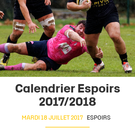
Calendrier Espoirs
2017/2018
MARDI 18 JUILLET 2017
ESPOIRS