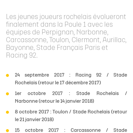
Les jeunes joueurs rochelais évolueront
finalement dans la Poule 1 avec les
équipes de Perpignan, Narbonne,
Carcassonne, Toulon, Clermont, Aurillac,
Bayonne, Stade Français Paris et
Racing 92.
24 septembre 2017 : Racing 92 / Stade
Rochelais (retour le 17 décembre 2017)
1er octobre 2017 : Stade Rochelais /
Narbonne (retour le 14 janvier 2018)
8 octobre 2017 : Toulon / Stade Rochelais (retour
le 21 janvier 2018)
15 octobre 2017 : Carcassonne / Stade