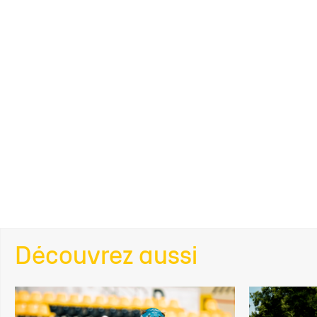
Découvrez aussi