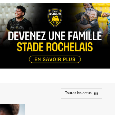
Toutes les actus