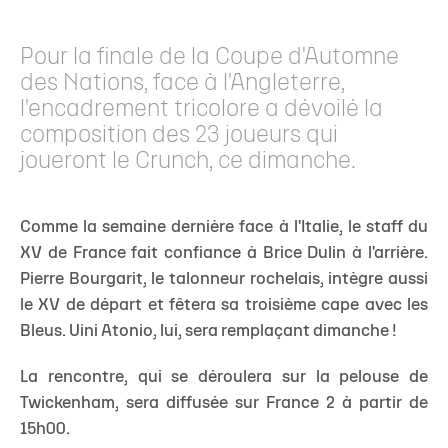
Pour la finale de la Coupe d'Automne
des Nations, face à l'Angleterre,
l'encadrement tricolore a dévoilé la
composition des 23 joueurs qui
joueront le Crunch, ce dimanche.
Comme la semaine dernière face à l'Italie, le staff du
XV de France fait confiance à Brice Dulin à l'arrière.
Pierre Bourgarit, le talonneur rochelais, intègre aussi
le XV de départ et fêtera sa troisième cape avec les
Bleus. Uini Atonio, lui, sera remplaçant dimanche !
La rencontre, qui se déroulera sur la pelouse de
Twickenham, sera diffusée sur France 2 à partir de
15h00.