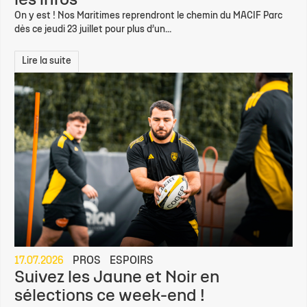
les infos
On y est ! Nos Maritimes reprendront le chemin du MACIF Parc
dès ce jeudi 23 juillet pour plus d’un...
Lire la suite
17.07.2026
PROS
ESPOIRS
Suivez les Jaune et Noir en
sélections ce week-end !