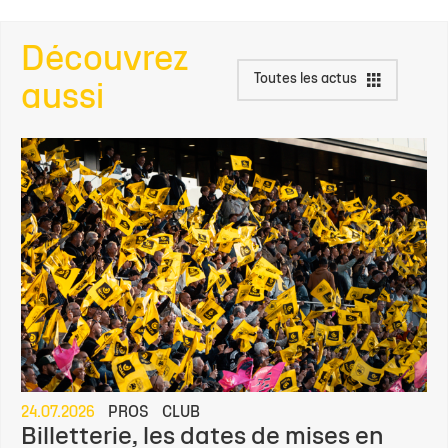
Découvrez
Toutes les actus
aussi
24.07.2026
PROS
CLUB
Billetterie, les dates de mises en