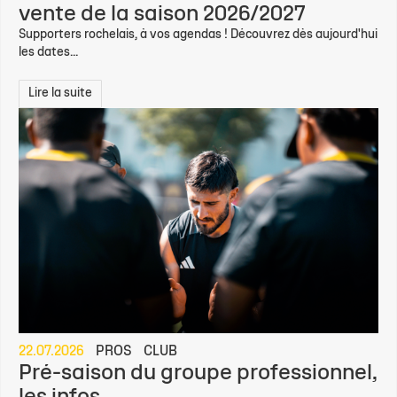
vente de la saison 2026/2027
Supporters rochelais, à vos agendas ! Découvrez dès aujourd'hui
les dates...
Lire la suite
22.07.2026
PROS
CLUB
Pré-saison du groupe professionnel,