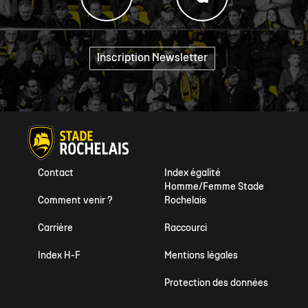
Inscription Newsletter
"
Contact
Index égalité
Homme/Femme Stade
Comment venir ?
Rochelais
Carrière
Raccourci
Index H-F
Mentions légales
Protection des données