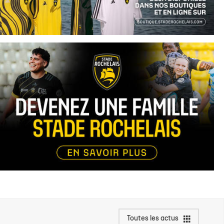
Toutes les actus