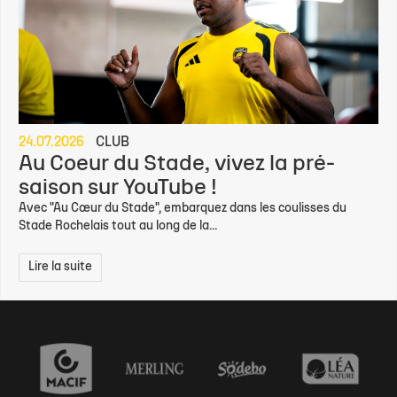
24.07.2026
CLUB
Au Coeur du Stade, vivez la pré-
saison sur YouTube !
Avec "Au Cœur du Stade", embarquez dans les coulisses du
Stade Rochelais tout au long de la...
Lire la suite