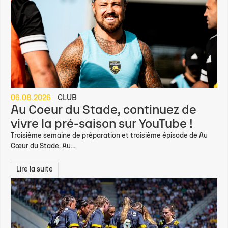
06.08.2026
CLUB
Au Coeur du Stade, continuez de
vivre la pré-saison sur YouTube !
Troisième semaine de préparation et troisième épisode de Au
Cœur du Stade. Au...
Lire la suite