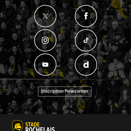
Inscription Newsletter
"