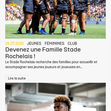
29.07.2026
JEUNES
FÉMININES
CLUB
Devenez une Famille Stade
Rochelais !
Le Stade Rochelais recherche des familles pour accueillir et
accompagner ses jeunes joueurs et joueuses en...
Lire la suite