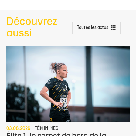
Découvrez
Toutes les actus
aussi
03.08.2026
FÉMININES