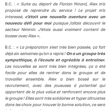
B.C. :
« Suite au départ de Florian Ninard, Alex m'a
proposé de reprendre du service ! Le projet m'a
interessé,
c'était une nouvelle aventure avec un
nouveau défi pour moi
puisque j'allais découvrir le
secteur féminin. J'étais aussi vraiment content de
bosser avec Alex ».
B.C. :
« La préparation s'est très bien passée, ça fait
déjà six semaines qu'on a repris !
On a un groupe très
sympathique, à l'écoute et agréable à entraîner.
Les nouvelles se sont très bien intégrées, ça a été
facile pour elles de rentrer dans le groupe et de
travailler ensemble. Alex a bien bossé sur le
recrutement, avec des joueuses à potentiel qui
apportent de la plus value et renforcent encore plus
le groupe ! Elles sont très solidaires et hyper altruistes
dans les choix pour trouver la bonne solution, ce sera