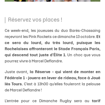
Réservez vos places !
Ce week-end, les joueuses du duo Barès-Chassaing
reçevront les Pink Rockets ce dimanche 13 octobre.
Et
ce sera du lourd, du très lourd, puisque les
Rochelaises affronteront le Stade Français Paris,
qui descend tout juste d'Élite 1.
Un choc que vous
pourrez vivre à Marcel Deflandre.
Juste avant,
la Réserve - qui vient de monter en
Fédérale 1 - jouera en lever de rideau, face à Joué
lès Tours.
C'est à 13h00 qu'elles fouleront la pelouse
de Marcel Deflandre !
L'entrée pour ce Dimanche Rugby sera au
tarif