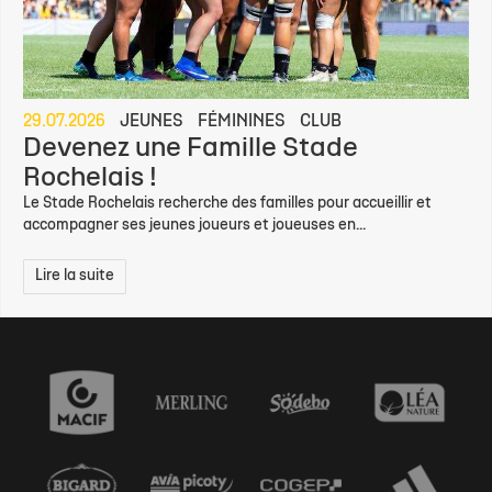
29.07.2026
JEUNES
FÉMININES
CLUB
Devenez une Famille Stade
Rochelais !
Le Stade Rochelais recherche des familles pour accueillir et
accompagner ses jeunes joueurs et joueuses en...
Lire la suite