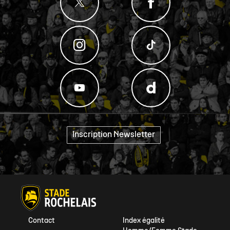
Inscription Newsletter
"
Contact
Index égalité