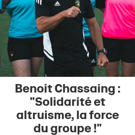
Benoit Chassaing :
"Solidarité et
altruisme, la force
du groupe !"