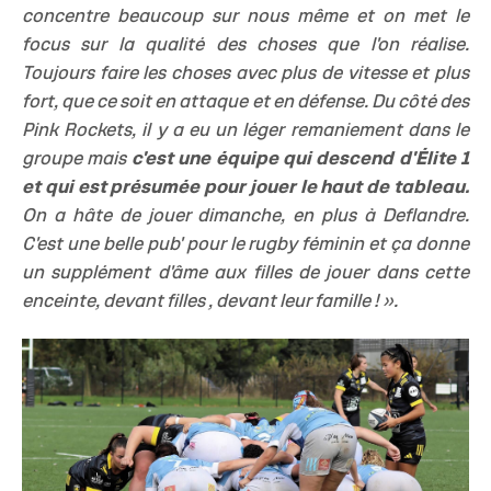
concentre beaucoup sur nous même et on met le
focus sur la qualité des choses que l'on réalise.
Toujours faire les choses avec plus de vitesse et plus
fort, que ce soit en attaque et en défense. Du côté des
Pink Rockets, il y a eu un léger remaniement dans le
groupe mais
c'est une équipe qui descend d'Élite 1
et qui est présumée pour jouer le haut de tableau.
On a hâte de jouer dimanche, en plus à Deflandre.
C'est une belle pub' pour le rugby féminin et ça donne
un supplément d'âme aux filles de jouer dans cette
enceinte, devant filles , devant leur famille ! ».