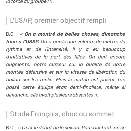
la force du groupe ! ».
L'USAP, premier objectif rempli
B.C. :
«
On a montré de belles choses, dimanche
face à l'USAP.
On a gardé une volonté de mettre du
rythme et de l'intensité, il y a eu beaucoup
d'initiatives de la part des filles. On doit encore
augmenter notre curseur sur la qualité de notre
montée défensive et sur la vitesse de libération du
ballon sur les rucks. Mais le match est positif, l'an
passé cette équipe était demi-finaliste, même si
dimanche, elle avait plusieurs absentes ».
Stade Français, choc au sommet
B.C. :
« C'est le début de la saison. Pour l'instant ,on se