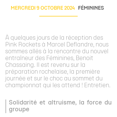
MERCREDI 9 OCTOBRE 2024
FÉMININES
À quelques jours de la réception des
Pink Rockets à Marcel Deflandre, nous
sommes allés à la rencontre du nouvel
entraîneur des Féminines, Benoit
Chassaing. Il est revenu sur la
préparation rochelaise, la première
journée et sur le choc au sommet du
championnat qui les attend ! Entretien.
Solidarité et altruisme, la force du
groupe