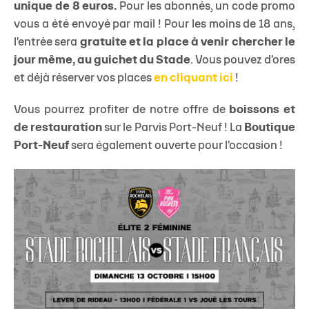
unique de 8 euros.
Pour les abonnés, un code promo
vous a été envoyé par mail ! Pour les moins de 18 ans,
l'entrée sera
gratuite et la place à venir chercher le
jour même, au guichet du Stade
. Vous pouvez d'ores
et déjà réserver vos places
en cliquant ici
!
Vous pourrez profiter de notre offre de
boissons et
de restauration
sur le Parvis Port-Neuf ! La
Boutique
Port-Neuf
sera également ouverte pour l'occasion !