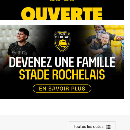
Toutes les actus