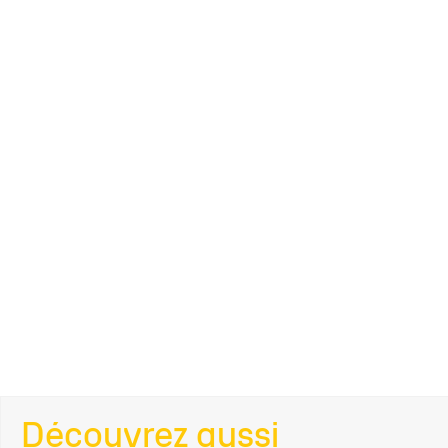
Découvrez aussi