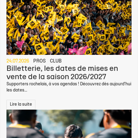
24.07.2026
PROS
CLUB
Billetterie, les dates de mises en
vente de la saison 2026/2027
Supporters rochelais, à vos agendas ! Découvrez dès aujourd'hui
les dates...
Lire la suite