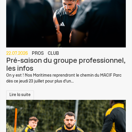
22.07.2026
PROS
CLUB
Pré-saison du groupe professionnel,
les infos
On y est ! Nos Maritimes reprendront le chemin du MACIF Parc
dès ce jeudi 23 juillet pour plus d’un...
Lire la suite