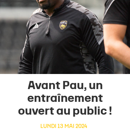
Avant Pau, un
entraînement
ouvert au public !
LUNDI 13 MAI 2024