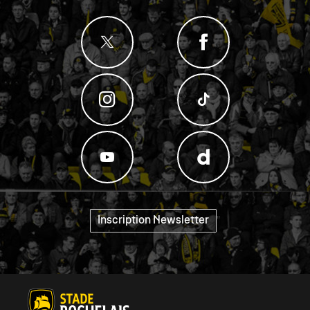
Inscription Newsletter
"