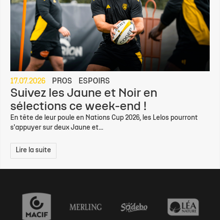
17.07.2026
PROS
ESPOIRS
Suivez les Jaune et Noir en
sélections ce week-end !
En tête de leur poule en Nations Cup 2026, les Lelos pourront
s'appuyer sur deux Jaune et...
Lire la suite