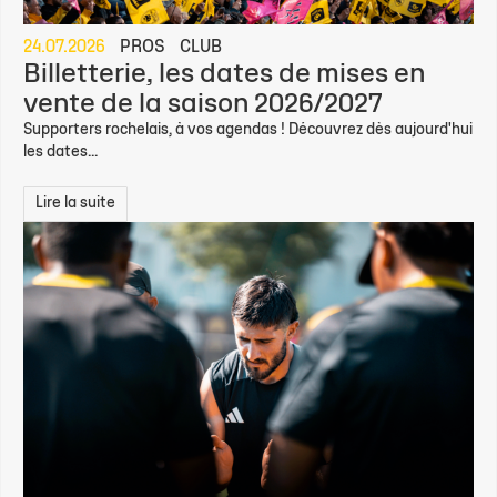
24.07.2026
PROS
CLUB
Billetterie, les dates de mises en
vente de la saison 2026/2027
Supporters rochelais, à vos agendas ! Découvrez dès aujourd'hui
les dates...
Lire la suite