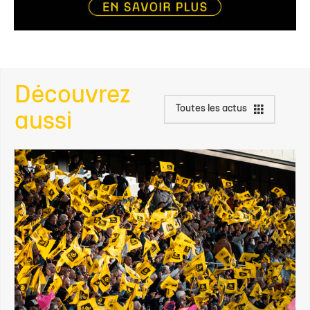
Découvrez
Toutes les actus
aussi