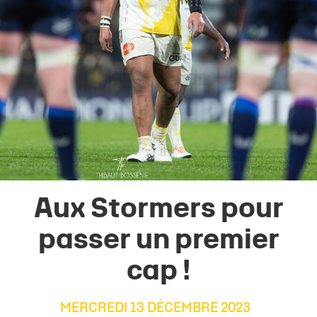
Aux Stormers pour
passer un premier
cap !
MERCREDI 13 DÉCEMBRE 2023