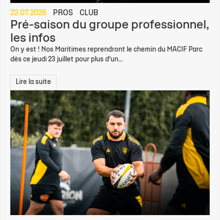
22.07.2026
PROS
CLUB
Pré-saison du groupe professionnel,
les infos
On y est ! Nos Maritimes reprendront le chemin du MACIF Parc
dès ce jeudi 23 juillet pour plus d’un...
Lire la suite