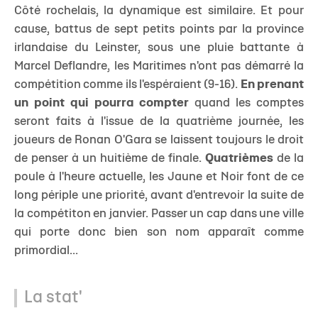
Côté rochelais, la dynamique est similaire. Et pour
cause, battus de sept petits points par la province
irlandaise du Leinster, sous une pluie battante à
Marcel Deflandre, les Maritimes n'ont pas démarré la
compétition comme ils l'espéraient (9-16).
En prenant
un point qui pourra compter
quand les comptes
seront faits à l'issue de la quatrième journée, les
joueurs de Ronan O'Gara se laissent toujours le droit
de penser à un huitième de finale.
Quatrièmes
de la
poule à l'heure actuelle, les Jaune et Noir font de ce
long périple une priorité, avant d'entrevoir la suite de
la compétiton en janvier. Passer un cap dans une ville
qui porte donc bien son nom apparaît comme
primordial...
La stat'