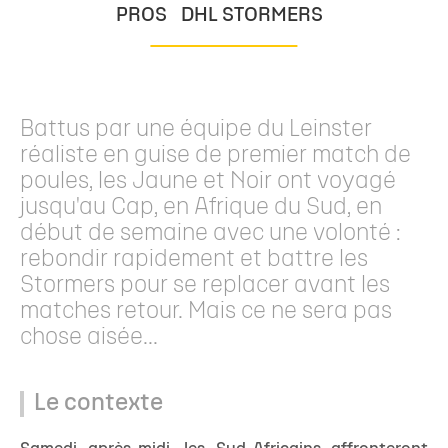
PROS
DHL STORMERS
Battus par une équipe du Leinster
réaliste en guise de premier match de
poules, les Jaune et Noir ont voyagé
jusqu'au Cap, en Afrique du Sud, en
début de semaine avec une volonté :
rebondir rapidement et battre les
Stormers pour se replacer avant les
matches retour. Mais ce ne sera pas
chose aisée...
Le contexte