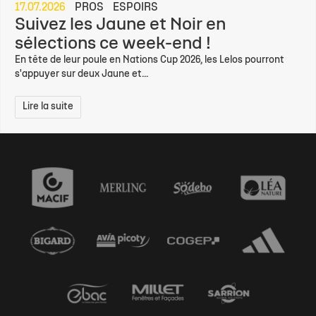
17.07.2026
PROS
ESPOIRS
Suivez les Jaune et Noir en
sélections ce week-end !
En tête de leur poule en Nations Cup 2026, les Lelos pourront
s'appuyer sur deux Jaune et...
Lire la suite