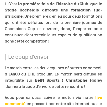
1. C'est
la première fois de l'histoire du Club, que le
Stade Rochelais affronte une formation sud-
africaine
. Une première à enjeu pour deux formations
qui ont été défaites lors de la première journée de
Champions Cup et devront, donc, l'emporter pour
continuer d'entretenir leurs espoirs de qualification
dans cette compétition !
Le coup d'envoi
Le match entre les deux équipes débutera ce samedi,
à
14h00
au DHL Stadium. Le match sera diffusé en
intégralité sur
BeIN Sports ! Christophe Ridley​
donnera le coup d'envoi de cette rencontre !
Vous pourrez aussi suivre le match via notre
live
commenté
en passant par notre site internet ou sur