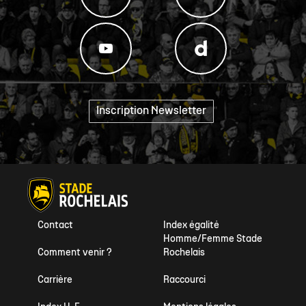
Inscription Newsletter
"
Contact
Index égalité
Homme/Femme Stade
Comment venir ?
Rochelais
Carrière
Raccourci