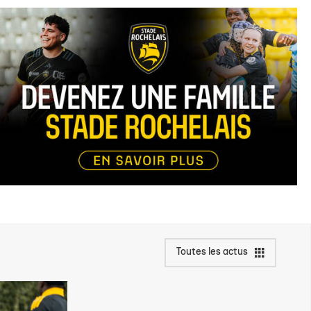
Toutes les actus