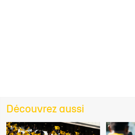
Découvrez aussi