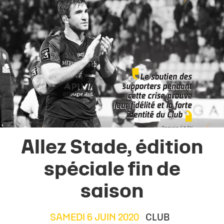
Allez Stade, édition
spéciale fin de
saison
SAMEDI 6 JUIN 2020
CLUB