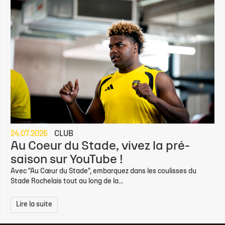
24.07.2026
CLUB
Au Coeur du Stade, vivez la pré-
saison sur YouTube !
Avec "Au Cœur du Stade", embarquez dans les coulisses du
Stade Rochelais tout au long de la...
Lire la suite