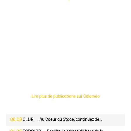
Lire plus de publications sur Calaméo
06.08
CLUB
Au Coeur du Stade, continuez de...