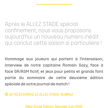
Après le ALLEZ STADE spécial
confinement, nous vous proposons
aujourd'hui un nouveau numéro inédit
qui conclut cette saison si particulière !
Hommage aux joueurs qui partent à l'intersaison,
interview de notre capitaine Romain Sazy, face à
face SR/ASM fictif, et jeux pour petits et grands font
partie du sommaire de cette deuxième édition
spéciale de votre journal de match !
JE TÉLÉCHARGE LE ALLEZ STADE
(6.49Mo)
Allez Stade Édition Spéciale Juin 2020