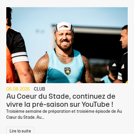
06.08.2026
CLUB
Au Coeur du Stade, continuez de
vivre la pré-saison sur YouTube !
Troisième semaine de préparation et troisième épisode de Au
Cœur du Stade. Au...
Lire la suite