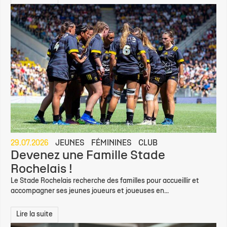
29.07.2026
JEUNES
FÉMININES
CLUB
Devenez une Famille Stade
Rochelais !
Le Stade Rochelais recherche des familles pour accueillir et
accompagner ses jeunes joueurs et joueuses en...
Lire la suite