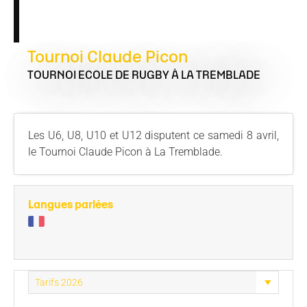
Tournoi Claude Picon
TOURNOI ECOLE DE RUGBY
À LA TREMBLADE
Les U6, U8, U10 et U12 disputent ce samedi 8 avril,
le Tournoi Claude Picon à La Tremblade.
Langues parlées