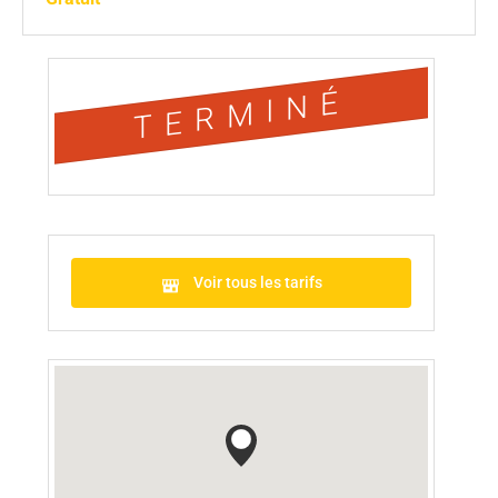
TERMINÉ
Voir tous les tarifs