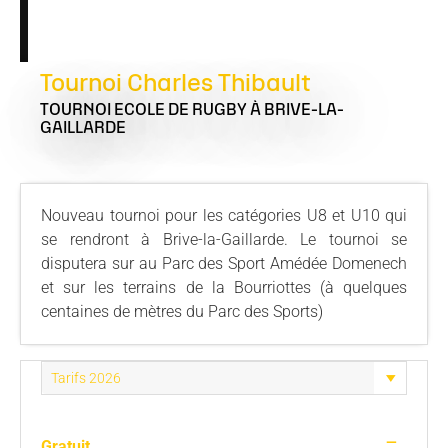
Tournoi Charles Thibault
TOURNOI ECOLE DE RUGBY
À BRIVE-LA-
GAILLARDE
Nouveau tournoi pour les catégories U8 et U10 qui
se rendront à Brive-la-Gaillarde. Le tournoi se
disputera sur au Parc des Sport Amédée Domenech
et sur les terrains de la Bourriottes (à quelques
centaines de mètres du Parc des Sports)
—
Gratuit