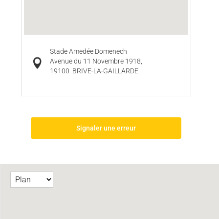
Stade Amedée Domenech
Avenue du 11 Novembre 1918,
19100
BRIVE-LA-GAILLARDE
Signaler une erreur