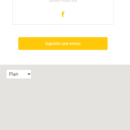
Suivez-nous sur
Signaler une erreur