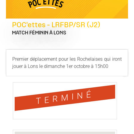
POC'ettes - LRFBP/SR (J2)
MATCH FÉMININ
À LONS
Premier déplacement pour les Rochelaises qui iront
jouer à Lons le dimanche 1er octobre à 15h00
TERMINÉ