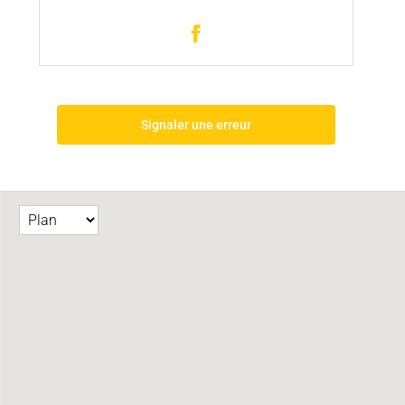
Signaler une erreur