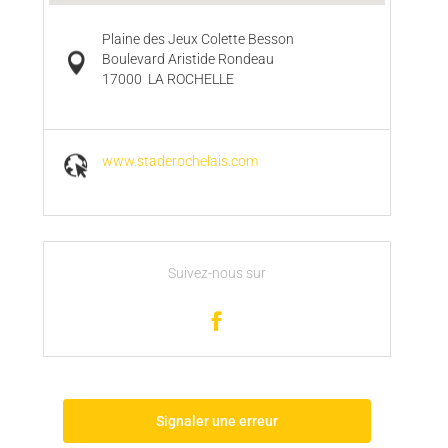
Plaine des Jeux Colette Besson
Boulevard Aristide Rondeau
17000
LA ROCHELLE
www.staderochelais.com
Suivez-nous sur
Signaler une erreur