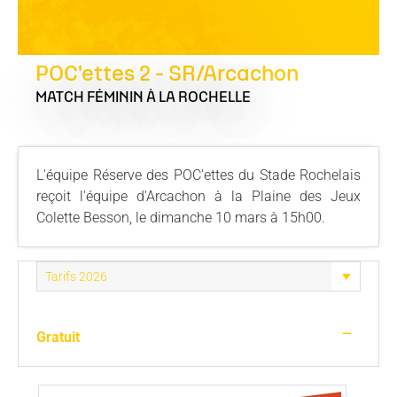
POC'ettes 2 - SR/Arcachon
MATCH FÉMININ
À LA ROCHELLE
L'équipe Réserve des POC'ettes du Stade Rochelais
reçoit l'équipe d'Arcachon à la Plaine des Jeux
Colette Besson, le dimanche 10 mars à 15h00.
—
Gratuit