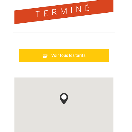
TERMINÉ
Voir tous les tarifs