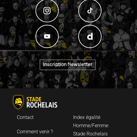
"
Inscription Newsletter
Contact
Index égalité
Homme/Femme
Comment venir ?
Stade Rochelais