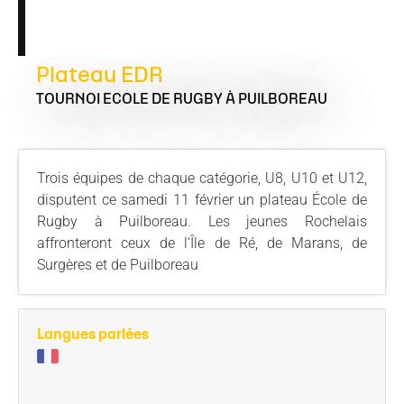
Plateau EDR
TOURNOI ECOLE DE RUGBY
À PUILBOREAU
Trois équipes de chaque catégorie, U8, U10 et U12,
disputent ce samedi 11 février un plateau École de
Rugby à Puilboreau. Les jeunes Rochelais
affronteront ceux de l'Île de Ré, de Marans, de
Surgères et de Puilboreau
Langues parlées