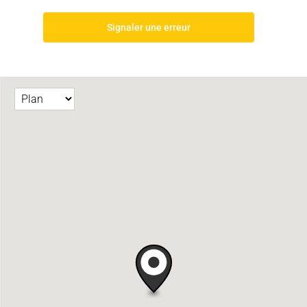
Signaler une erreur