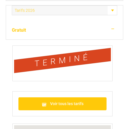
—
Gratuit
TERMINÉ
Voir tous les tarifs