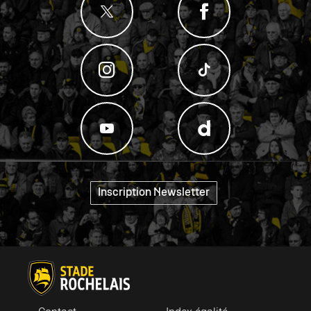
"
Inscription Newsletter