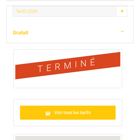
—
Gratuit
TERMINÉ
Voir tous les tarifs