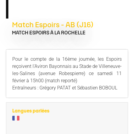
Match Espoirs - AB (J16)
MATCH ESPOIRS
À LA ROCHELLE
Pour le compte de la 16ème journée, les Espoirs
reçoivent l'Aviron Bayonnais au Stade de Villeneuve-
les-Salines (avenue Robespierre) ce samedi 11
février à 15h00 (match reporté)
Entraîneurs : Grégory PATAT et Sébastien BOBOUL
Langues parlées