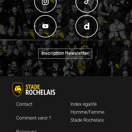
"
Inscription Newsletter
Contact
Index égalité
Homme/Femme
Comment venir ?
Stade Rochelais
Raccourci