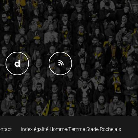
ntact
Index égalité Homme/Femme Stade Rochelais