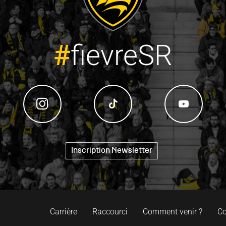
#
fievreSR
"
Inscription Newsletter
Carrière
Raccourci
Comment venir ?
Co