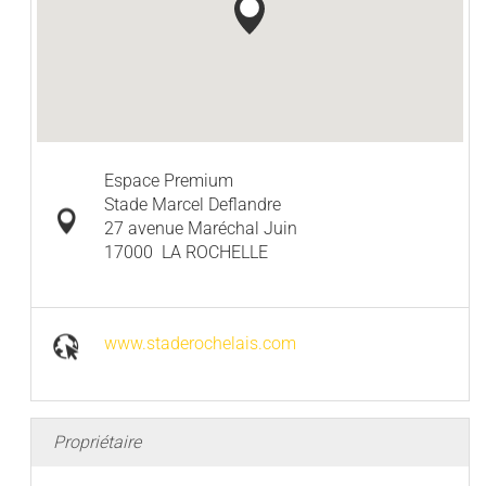
Espace Premium
Stade Marcel Deflandre
27 avenue Maréchal Juin
17000
LA ROCHELLE
www.staderochelais.com
Propriétaire