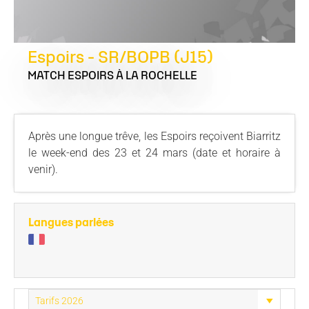
Espoirs - SR/BOPB (J15)
MATCH ESPOIRS
À LA ROCHELLE
Après une longue trêve, les Espoirs reçoivent Biarritz
le week-end des 23 et 24 mars (date et horaire à
venir).
Langues parlées