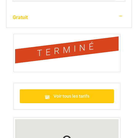
—
Gratuit
TERMINÉ
Voir tous les tarifs