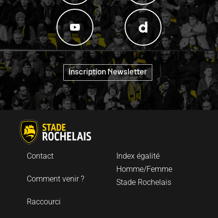
"
Inscription Newsletter
Contact
Index égalité
Homme/Femme
Comment venir ?
Stade Rochelais
Raccourci