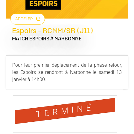
APPELER
Espoirs - RCNM/SR (J11)
MATCH ESPOIRS
À NARBONNE
Pour leur premier déplacement de la phase retour,
les Espoirs se rendront à Narbonne le samedi 13
janvier à 14h00.
TERMINÉ