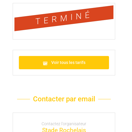
TERMINÉ
Voir tous les tarifs
Contacter par email
Contactez l'organisateur
Stade Rochelais