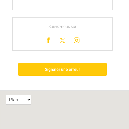
Suivez-nous sur
Signaler une erreur