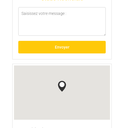
Envoyer