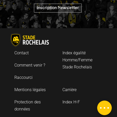
"
Inscription Newsletter
Contact
Index égalité
Homme/Femme
Comment venir ?
Stade Rochelais
Raccourci
Description
Mentions légales
Carrière
Tarifs
Protection des
Index H-F
Carte
données