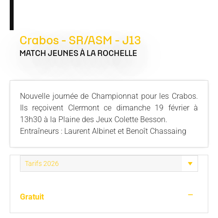
Crabos - SR/ASM - J13
MATCH JEUNES
À LA ROCHELLE
Nouvelle journée de Championnat pour les Crabos.
Ils reçoivent Clermont ce dimanche 19 février à
13h30 à la Plaine des Jeux Colette Besson.
Entraîneurs : Laurent Albinet et Benoît Chassaing
—
Gratuit