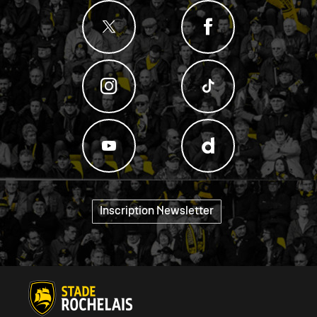
"
Inscription Newsletter