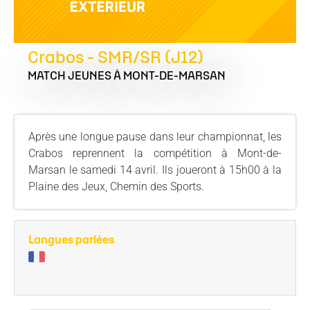
Crabos - SMR/SR (J12)
MATCH JEUNES
À MONT-DE-MARSAN
Après une longue pause dans leur championnat, les
Crabos reprennent la compétition à Mont-de-
Marsan le samedi 14 avril. Ils joueront à 15h00 à la
Plaine des Jeux, Chemin des Sports.
Langues parlées