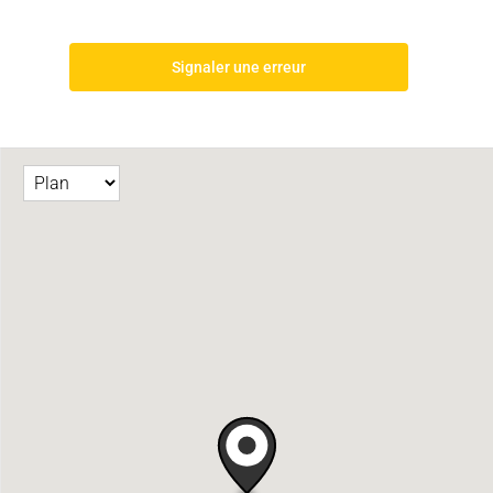
Signaler une erreur