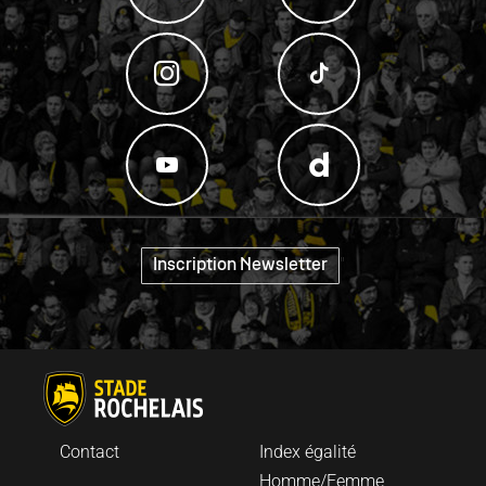
"
Inscription Newsletter
Contact
Index égalité
Homme/Femme