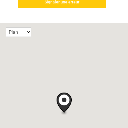
Signaler une erreur