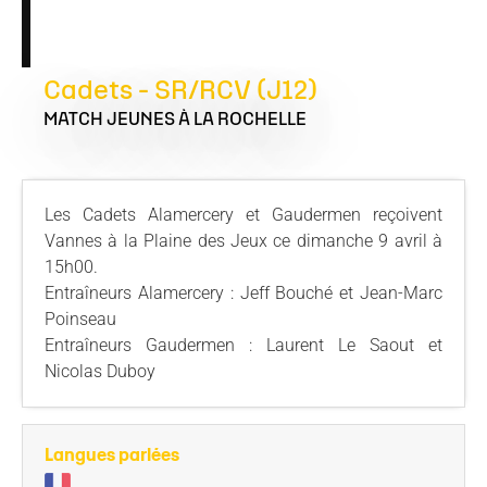
Cadets - SR/RCV (J12)
MATCH JEUNES
À LA ROCHELLE
Les Cadets Alamercery et Gaudermen reçoivent
Vannes à la Plaine des Jeux ce dimanche 9 avril à
15h00.
Entraîneurs Alamercery : Jeff Bouché et Jean-Marc
Poinseau
Entraîneurs Gaudermen : Laurent Le Saout et
Nicolas Duboy
Langues parlées